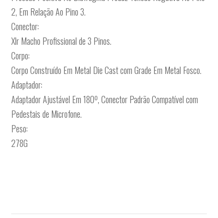
2, Em Relação Ao Pino 3.
Conector:
Xlr Macho Profissional de 3 Pinos.
Corpo:
Corpo Construído Em Metal Die Cast com Grade Em Metal Fosco.
Adaptador:
Adaptador Ajustável Em 180º, Conector Padrão Compatível com
Pedestais de Microfone.
Peso:
278G