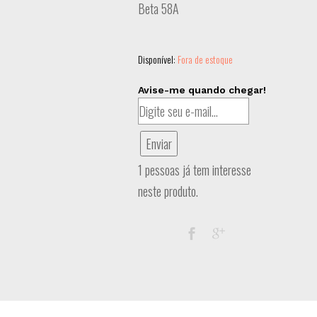
Beta 58A
Disponível:
Fora de estoque
Avise-me quando chegar!
Enviar
1 pessoas já tem interesse
neste produto.