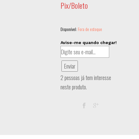
Pix/Boleto
Disponível:
Fora de estoque
Avise-me quando chegar!
Enviar
2 pessoas já tem interesse
neste produto.