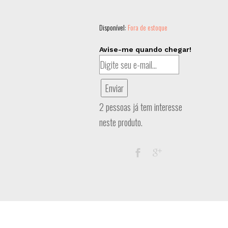
Disponível:
Fora de estoque
Avise-me quando chegar!
Enviar
2 pessoas já tem interesse
neste produto.