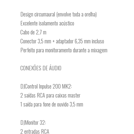
Design circumaural (envolve toda a orelha)
Excelente isolamento acústico
Cabo de 2,7 m
Conector 3,5 mm + adaptador 6,35 mm incluso
Perfeito para monitoramento durante a mixagem
CONEXÕES DE ÁUDIO
DJControl Inpulse 200 MK2:
2 saídas RCA para caixas master
1 saída para fone de ouvido 3,5 mm
DJMonitor 32:
2 entradas RCA