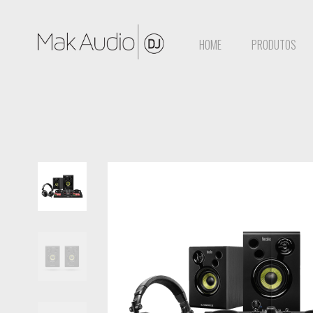
HOME
PRODUTOS