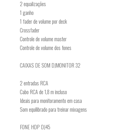
2 equalizações
1 ganho
1 fader de volume por deck
Crossfader
Controle de volume master
Controle de volume dos fones
CAIXAS DE SOM DJMONITOR 32
2 entradas RCA
Cabo RCA de 1,8 m incluso
Ideais para monitoramento em casa
Som equilibrado para treinar mixagens
FONE HDP DJ45