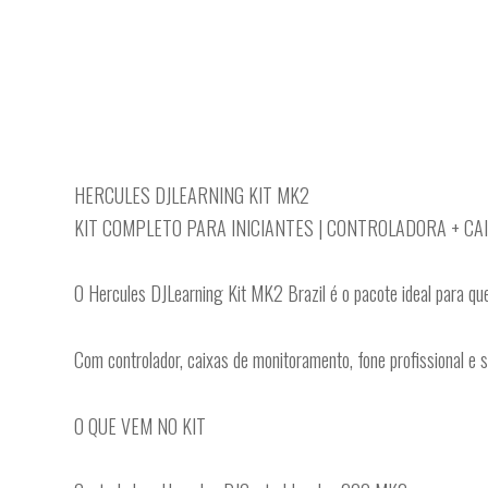
HERCULES DJLEARNING KIT MK2
KIT COMPLETO PARA INICIANTES | CONTROLADORA + CAI
O Hercules DJLearning Kit MK2 Brazil é o pacote ideal para q
Com controlador, caixas de monitoramento, fone profissional e s
O QUE VEM NO KIT