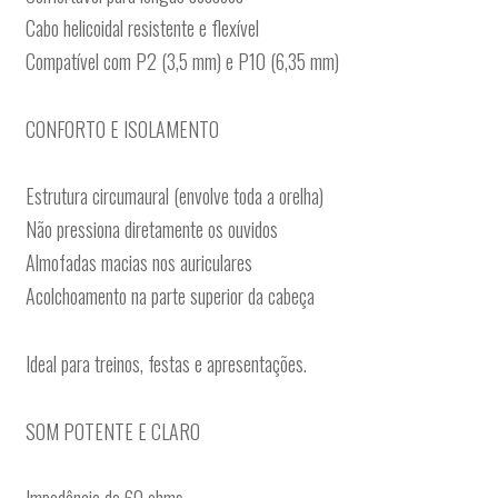
Cabo helicoidal resistente e flexível
Compatível com P2 (3,5 mm) e P10 (6,35 mm)
CONFORTO E ISOLAMENTO
Estrutura circumaural (envolve toda a orelha)
Não pressiona diretamente os ouvidos
Almofadas macias nos auriculares
Acolchoamento na parte superior da cabeça
Ideal para treinos, festas e apresentações.
SOM POTENTE E CLARO