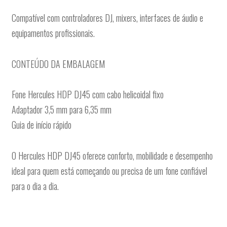
Compatível com controladores DJ, mixers, interfaces de áudio e
equipamentos profissionais.
CONTEÚDO DA EMBALAGEM
Fone Hercules HDP DJ45 com cabo helicoidal fixo
Adaptador 3,5 mm para 6,35 mm
Guia de início rápido
O Hercules HDP DJ45 oferece conforto, mobilidade e desempenho
ideal para quem está começando ou precisa de um fone confiável
para o dia a dia.