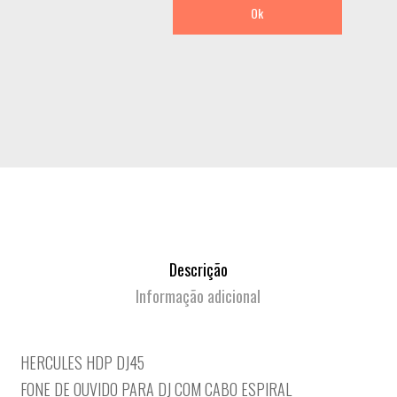
Ok
Descrição
Informação adicional
HERCULES HDP DJ45
FONE DE OUVIDO PARA DJ COM CABO ESPIRAL