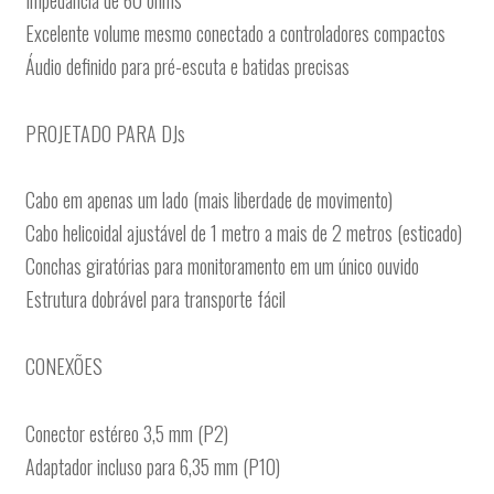
Impedância de 60 ohms
Excelente volume mesmo conectado a controladores compactos
Áudio definido para pré-escuta e batidas precisas
PROJETADO PARA DJs
Cabo em apenas um lado (mais liberdade de movimento)
Cabo helicoidal ajustável de 1 metro a mais de 2 metros (esticado)
Conchas giratórias para monitoramento em um único ouvido
Estrutura dobrável para transporte fácil
CONEXÕES
Conector estéreo 3,5 mm (P2)
Adaptador incluso para 6,35 mm (P10)