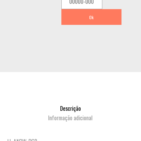
Ok
Descrição
Informação adicional