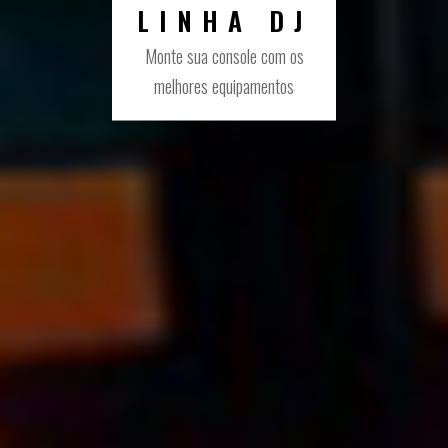
LINHA DJ
Monte sua console com os
melhores equipamentos