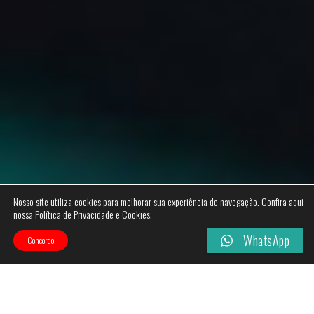
Nosso site utiliza cookies para melhorar sua experiência de navegação.
Confira aqui
nossa Política de Privacidade e Cookies.
WhatsApp
Concordo