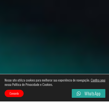
Nosso site utiliza cookies para melhorar sua experiência de navegação.
Confira aqui
nossa Política de Privacidade e Cookies.
WhatsApp
Concordo