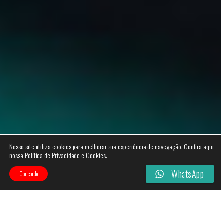
Nosso site utiliza cookies para melhorar sua experiência de navegação.
Confira aqui
nossa Política de Privacidade e Cookies.
WhatsApp
Concordo