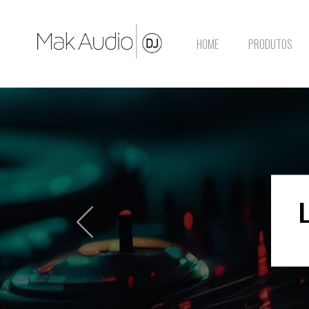
HOME
PRODUTOS